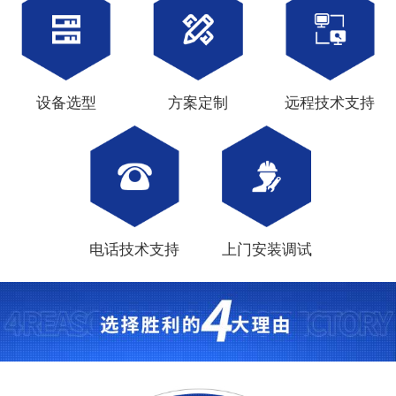
设备选型
方案定制
远程技术支持
电话技术支持
上门安装调试