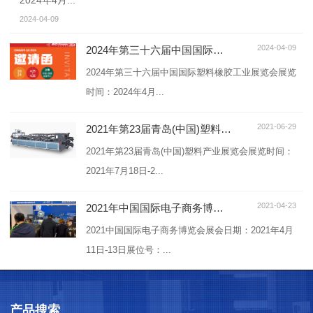
2024年4月...
2024-04-09
2024-04-09
2024年第三十六届中国国际塑料橡胶工业展览会
2024年第三十六届中国国际塑料橡胶工业展览会展览
时间：2024年4月...
2021-06-29
2021年第23届青岛(中国)塑料产业展览会
2021年第23届青岛(中国)塑料产业展览会展览时间：
2021年7月18日-2...
2021-04-23
2021年中国国际电子商务博览会
2021中国国际电子商务博览会展会日期：2021年4月
11日-13日展位号：...
产品搜索