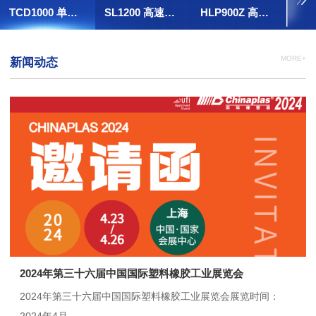
TCD1000 单阀填充袋制袋机
SL1200 高速鞋撑机
HLP900Z 高速全自动葫芦泡机（大平台）
MORE+
新闻动态
2024年第三十六届中国国际塑料橡胶工业展览会
2024年第三十六届中国国际塑料橡胶工业展览会展览时间：