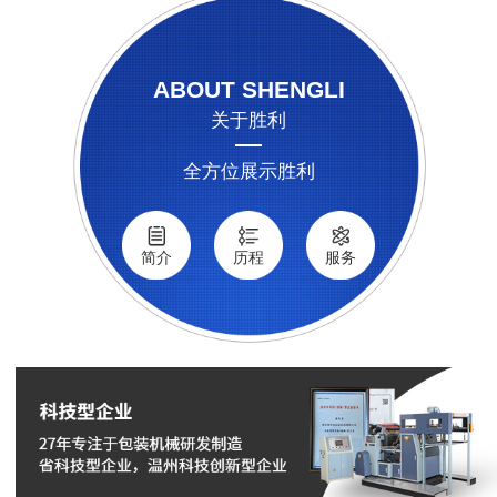
ABOUT SHENGLI
关于胜利
全方位展示胜利
简介
历程
服务